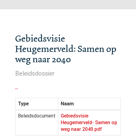
Gebiedsvisie
Heugemerveld: Samen op
weg naar 2040
Beleidsdossier
..
Type
Naam
Beleidsdocument
Gebiedsvisie
Heugemerveld- Samen op
weg naar 2040.pdf