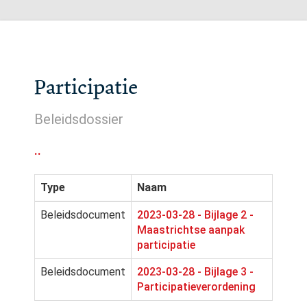
Participatie
Beleidsdossier
..
Type
Naam
Beleidsdocument
2023-03-28 - Bijlage 2 -
Maastrichtse aanpak
participatie
Beleidsdocument
2023-03-28 - Bijlage 3 -
Participatieverordening