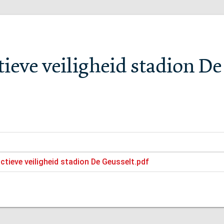
ieve veiligheid stadion De
tieve veiligheid stadion De Geusselt.pdf