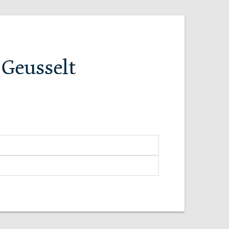
 Geusselt