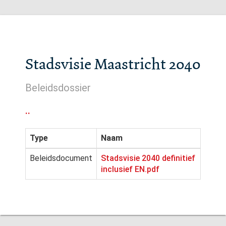
Stadsvisie Maastricht 2040
Beleidsdossier
..
Type
Naam
Beleidsdocument
Stadsvisie 2040 definitief
inclusief EN.pdf