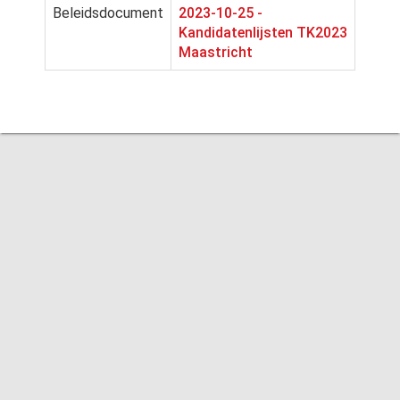
Beleidsdocument
2023-10-25 -
Kandidatenlijsten TK2023
Maastricht