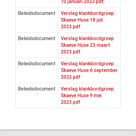
10 januari 2023.pdf
Beleidsdocument
Verslag klankbordgroep
Skaeve Huse 18 juli
2023.pdf
Beleidsdocument
Verslag klankbordgroep
Skaeve Huse 23 maart
2023.pdf
Beleidsdocument
Verslag klankbordgroep
Skaeve Huse 6 september
2023.pdf
Beleidsdocument
Verslag klankbordgroep
Skaeve Huse 9 mei
2023.pdf