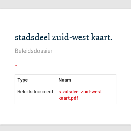
stadsdeel zuid-west kaart.
Beleidsdossier
..
Type
Naam
Beleidsdocument
stadsdeel zuid-west
kaart.pdf