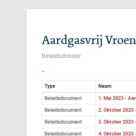
Aardgasvrij Vroen
Beleidsdossier
..
Type
Naam
Beleidsdocument
1. Mei 2023 - Aa
Beleidsdocument
2. Oktober 2023 
Beleidsdocument
3. Oktober 2023 
Beleidsdocument
4. Oktober 2023 