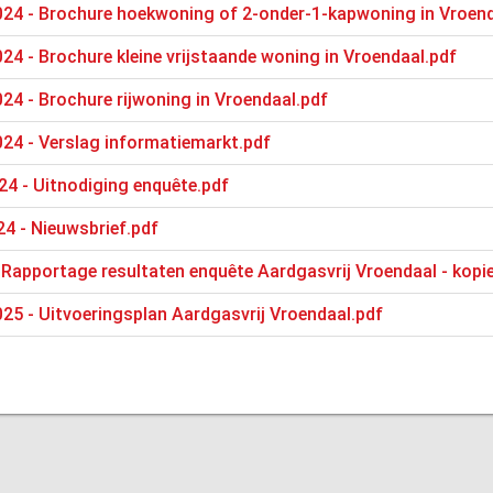
024 - Brochure hoekwoning of 2-onder-1-kapwoning in Vroend
24 - Brochure kleine vrijstaande woning in Vroendaal.pdf
24 - Brochure rijwoning in Vroendaal.pdf
24 - Verslag informatiemarkt.pdf
4 - Uitnodiging enquête.pdf
4 - Nieuwsbrief.pdf
 Rapportage resultaten enquête Aardgasvrij Vroendaal - kopi
25 - Uitvoeringsplan Aardgasvrij Vroendaal.pdf