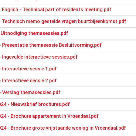
- English - Technical part of residents meeting.pdf
 - Technisch memo gestelde vragen buurtbijeenkomst.pdf
- Uitnodiging themasessies.pdf
 - Presentatie themasessie Besluitvorming.pdf
- Ingevulde interactieve sessies.pdf
- Interactieve sessie 1.pdf
- Interactieve sessie 2.pdf
 - Verslag themasessies.pdf
24 - Nieuwsbrief brochures.pdf
24 - Brochure appartement in Vroendaal.pdf
24 - Brochure grote vrijstaande woning in Vroendaal.pdf