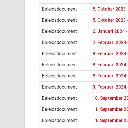
Beleidsdocument
5. Oktober 2023 
Beleidsdocument
5. Oktober 2023
Beleidsdocument
6. Januari 2024 
Beleidsdocument
7. Februari 2024
Beleidsdocument
8. Februari 2024 
Beleidsdocument
8. Februari 2024 
Beleidsdocument
8. Februari 2024 
Beleidsdocument
9. Februari 2024
Beleidsdocument
10. September 20
Beleidsdocument
11. September 20
Beleidsdocument
11. September 20