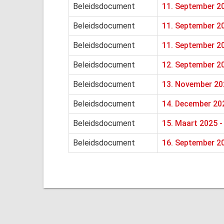
Beleidsdocument
11. September 2
Beleidsdocument
11. September 20
Beleidsdocument
11. September 20
Beleidsdocument
12. September 20
Beleidsdocument
13. November 202
Beleidsdocument
14. December 202
Beleidsdocument
15. Maart 2025 -
Beleidsdocument
16. September 20