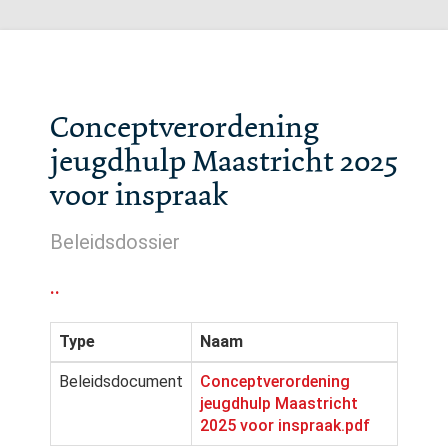
Conceptverordening
jeugdhulp Maastricht 2025
voor inspraak
Beleidsdossier
..
Type
Naam
Beleidsdocument
Conceptverordening
jeugdhulp Maastricht
2025 voor inspraak.pdf