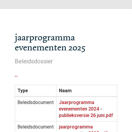
jaarprogramma
evenementen 2025
Beleidsdossier
..
Type
Naam
Beleidsdocument
Jaarprogramma
evenementen 2024 -
publieksversie 26 juni.pdf
Beleidsdocument
jaarprogramma