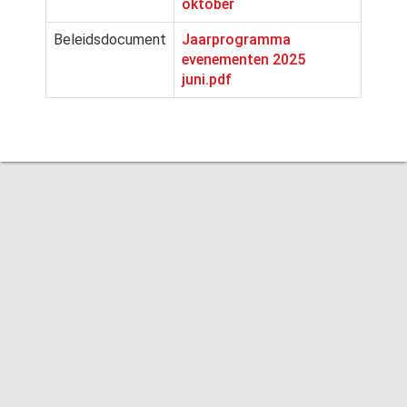
oktober
Beleidsdocument
Jaarprogramma
evenementen 2025
juni.pdf