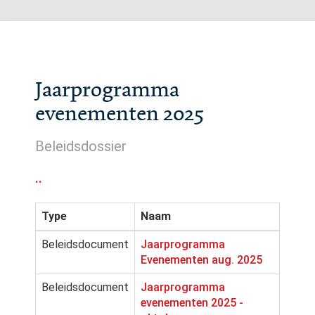
Jaarprogramma
evenementen 2025
Beleidsdossier
..
Type
Naam
Beleidsdocument
Jaarprogramma
Evenementen aug. 2025
Beleidsdocument
Jaarprogramma
evenementen 2025 -