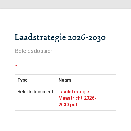
Laadstrategie 2026-2030
Beleidsdossier
..
Type
Naam
Beleidsdocument
Laadstrategie
Maastricht 2026-
2030.pdf