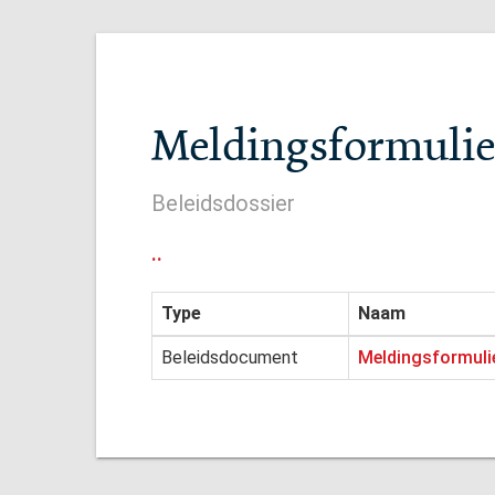
Meldingsformulie
Beleidsdossier
..
Type
Naam
Beleidsdocument
Meldingsformuli