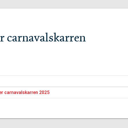
r carnavalskarren
er carnavalskarren 2025