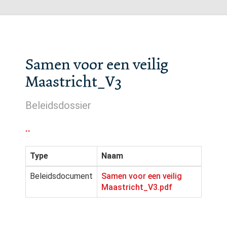
Samen voor een veilig
Maastricht_V3
Beleidsdossier
..
Type
Naam
Beleidsdocument
Samen voor een veilig
Maastricht_V3.pdf