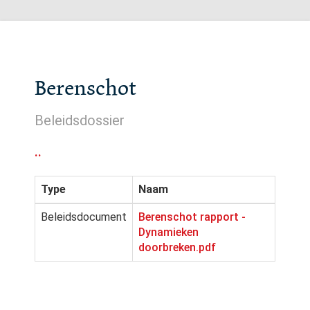
Berenschot
Beleidsdossier
..
Type
Naam
Beleidsdocument
Berenschot rapport -
Dynamieken
doorbreken.pdf