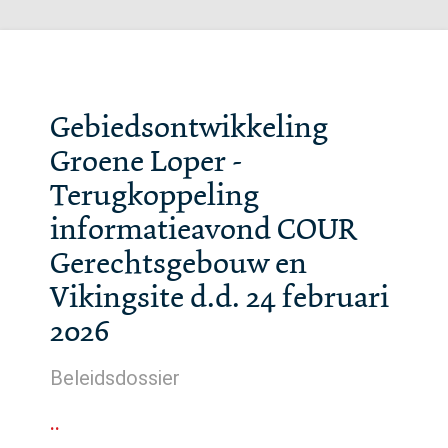
Gebiedsontwikkeling
Groene Loper -
Terugkoppeling
informatieavond COUR
Gerechtsgebouw en
Vikingsite d.d. 24 februari
2026
Beleidsdossier
..