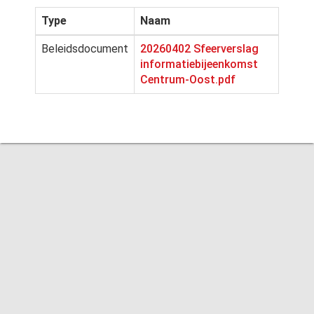
Type
Naam
Beleidsdocument
20260402 Sfeerverslag
informatiebijeenkomst
Centrum-Oost.pdf