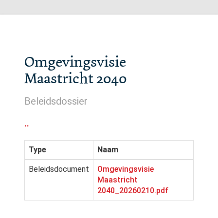
Omgevingsvisie
Maastricht 2040
Beleidsdossier
..
Type
Naam
Beleidsdocument
Omgevingsvisie
Maastricht
2040_20260210.pdf