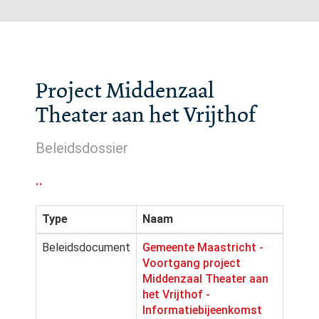
Project Middenzaal
Theater aan het Vrijthof
Beleidsdossier
..
Type
Naam
Beleidsdocument
Gemeente Maastricht -
Voortgang project
Middenzaal Theater aan
het Vrijthof -
Informatiebijeenkomst