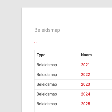
Beleidsmap
..
Type
Naam
Beleidsmap
2021
Beleidsmap
2022
Beleidsmap
2023
Beleidsmap
2024
Beleidsmap
2025