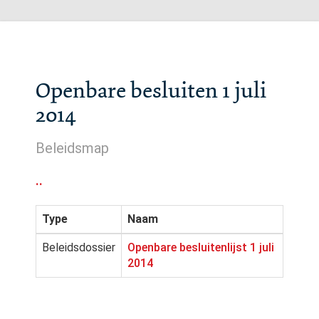
Openbare besluiten 1 juli
2014
Beleidsmap
..
Type
Naam
Beleidsdossier
Openbare besluitenlijst 1 juli
2014