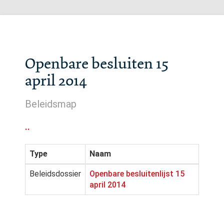
Openbare besluiten 15
april 2014
Beleidsmap
..
Type
Naam
Beleidsdossier
Openbare besluitenlijst 15
april 2014