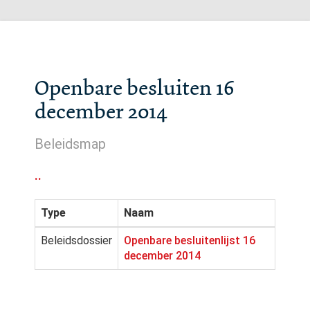
Openbare besluiten 16
december 2014
Beleidsmap
..
Type
Naam
Beleidsdossier
Openbare besluitenlijst 16
december 2014