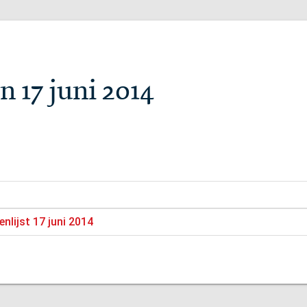
n 17 juni 2014
nlijst 17 juni 2014