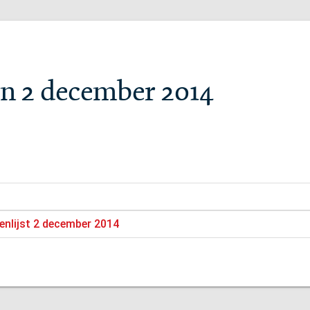
n 2 december 2014
enlijst 2 december 2014