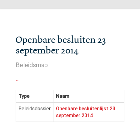
Openbare besluiten 23
september 2014
Beleidsmap
..
Type
Naam
Beleidsdossier
Openbare besluitenlijst 23
september 2014