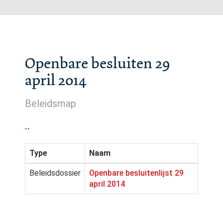
Openbare besluiten 29
april 2014
Beleidsmap
..
Type
Naam
Beleidsdossier
Openbare besluitenlijst 29
april 2014