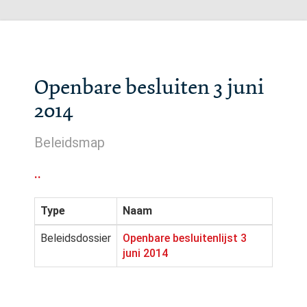
Openbare besluiten 3 juni
2014
Beleidsmap
..
Type
Naam
Beleidsdossier
Openbare besluitenlijst 3
juni 2014