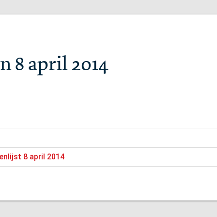
 8 april 2014
nlijst 8 april 2014