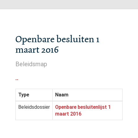
Openbare besluiten 1
maart 2016
Beleidsmap
..
Type
Naam
Beleidsdossier
Openbare besluitenlijst 1
maart 2016