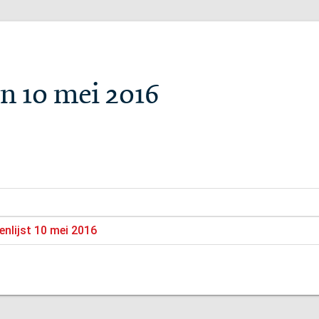
n 10 mei 2016
enlijst 10 mei 2016