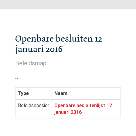
Openbare besluiten 12
januari 2016
Beleidsmap
..
Type
Naam
Beleidsdossier
Openbare besluitenlijst 12
januari 2016