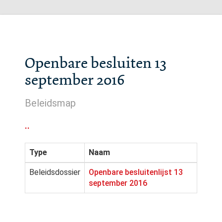
Openbare besluiten 13
september 2016
Beleidsmap
..
Type
Naam
Beleidsdossier
Openbare besluitenlijst 13
september 2016