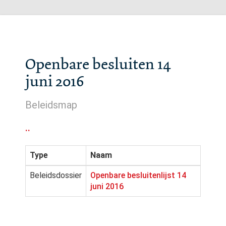
Openbare besluiten 14
juni 2016
Beleidsmap
..
Type
Naam
Beleidsdossier
Openbare besluitenlijst 14
juni 2016