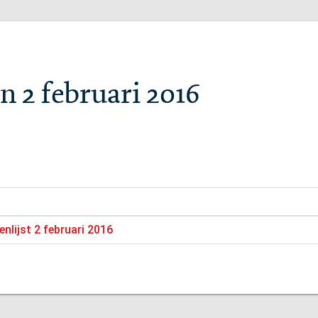
n 2 februari 2016
nlijst 2 februari 2016