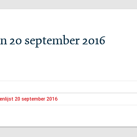
n 20 september 2016
enlijst 20 september 2016