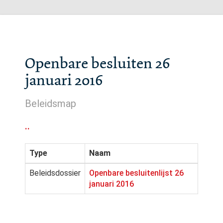
Openbare besluiten 26
januari 2016
Beleidsmap
..
Type
Naam
Beleidsdossier
Openbare besluitenlijst 26
januari 2016