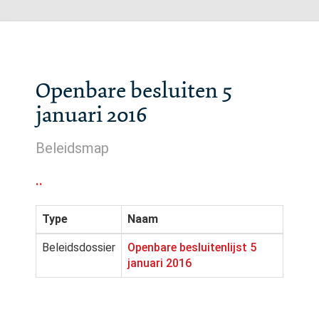
Openbare besluiten 5
januari 2016
Beleidsmap
..
Type
Naam
Beleidsdossier
Openbare besluitenlijst 5
januari 2016