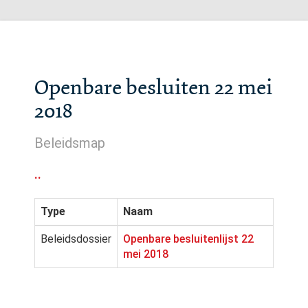
Openbare besluiten 22 mei
2018
Beleidsmap
..
Type
Naam
Beleidsdossier
Openbare besluitenlijst 22
mei 2018