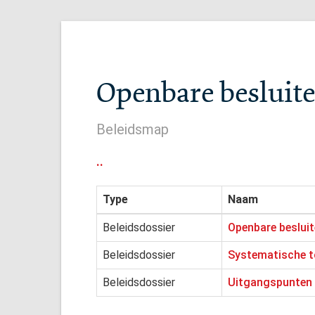
Openbare besluite
Beleidsmap
..
Type
Naam
Beleidsdossier
Openbare besluit
Beleidsdossier
Systematische t
Beleidsdossier
Uitgangspunten 