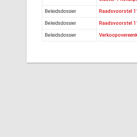
Beleidsdossier
Raadsvoorstel 1
Beleidsdossier
Raadsvoorstel 11
Beleidsdossier
Verkoopovereenk