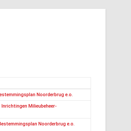
 bestemmingsplan Noorderbrug e.o.
 Inrichtingen Milieubeheer-
 Bestemmingsplan Noorderbrug e.o.