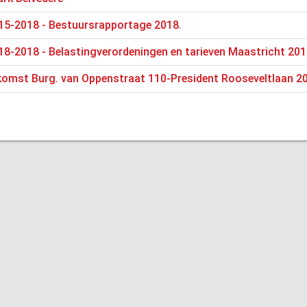
15-2018 - Bestuursrapportage 2018.
8-2018 - Belastingverordeningen en tarieven Maastricht 20
omst Burg. van Oppenstraat 110-President Rooseveltlaan 20