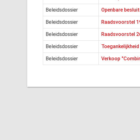
Beleidsdossier
Openbare besluit
Beleidsdossier
Raadsvoorstel 1
Beleidsdossier
Raadsvoorstel 2
Beleidsdossier
Toegankelijkheid
Beleidsdossier
Verkoop "Combina