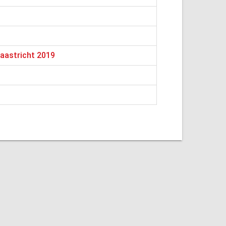
aastricht 2019