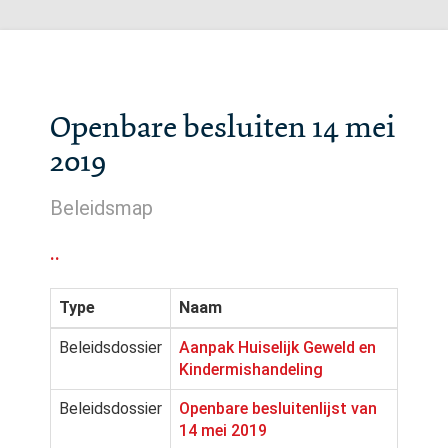
Openbare besluiten 14 mei
2019
Beleidsmap
..
Type
Naam
Beleidsdossier
Aanpak Huiselijk Geweld en
Kindermishandeling
Beleidsdossier
Openbare besluitenlijst van
14 mei 2019