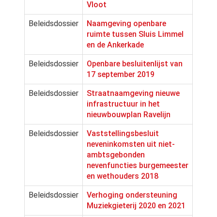
Vloot
Beleidsdossier
Naamgeving openbare
ruimte tussen Sluis Limmel
en de Ankerkade
Beleidsdossier
Openbare besluitenlijst van
17 september 2019
Beleidsdossier
Straatnaamgeving nieuwe
infrastructuur in het
nieuwbouwplan Ravelijn
Beleidsdossier
Vaststellingsbesluit
neveninkomsten uit niet-
ambtsgebonden
nevenfuncties burgemeester
en wethouders 2018
Beleidsdossier
Verhoging ondersteuning
Muziekgieterij 2020 en 2021