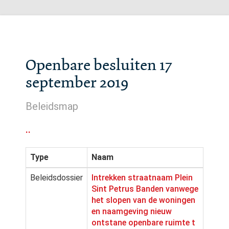
Openbare besluiten 17
september 2019
Beleidsmap
..
Type
Naam
Beleidsdossier
Intrekken straatnaam Plein
Sint Petrus Banden vanwege
het slopen van de woningen
en naamgeving nieuw
ontstane openbare ruimte t