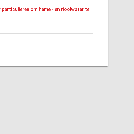
particulieren om hemel- en rioolwater te