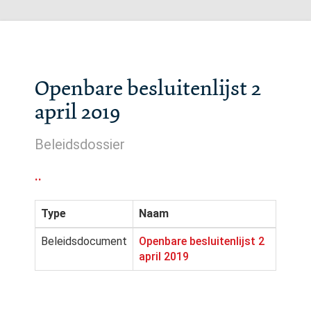
Openbare besluitenlijst 2
april 2019
Beleidsdossier
..
Type
Naam
Beleidsdocument
Openbare besluitenlijst 2
april 2019