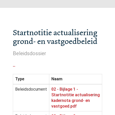
Startnotitie actualisering
grond- en vastgoedbeleid
Beleidsdossier
..
Type
Naam
Beleidsdocument
02 - Bijlage 1 -
Startnotitie actualisering
kadernota grond- en
vastgoed.pdf