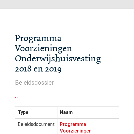
Programma
Voorzieningen
Onderwijshuisvesting
2018 en 2019
Beleidsdossier
..
Type
Naam
Beleidsdocument
Programma
Voorzieningen