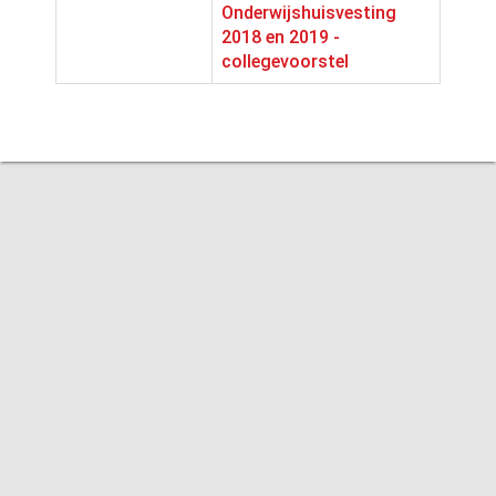
Onderwijshuisvesting
2018 en 2019 -
collegevoorstel