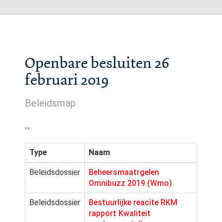
Openbare besluiten 26
februari 2019
Beleidsmap
..
Type
Naam
Beleidsdossier
Beheersmaatrgelen
Omnibuzz 2019 (Wmo)
Beleidsdossier
Bestuurlijke reacite RKM
rapport Kwaliteit