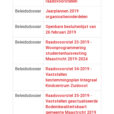
raadsvoorstellen
Beleidsdossier
Jaarplannen 2019
organisatieonderdelen
Beleidsdossier
Openbare besluitenlijst van
26 februari 2019
Beleidsdossier
Raadsvoorstel 33-2019 -
Woonprogrammering
studentenhuisvesting
Maastricht 2019-2024
Beleidsdossier
Raadsvoorstel 34-2019 -
Vaststellen
bestemmingsplan Integraal
Kindcentrum Zuidoost
Beleidsdossier
Raadsvoorstel 35-2019 -
Vaststellen geactualiseerde
Bodemkwaliteitskaart
gemeente Maastricht 2019