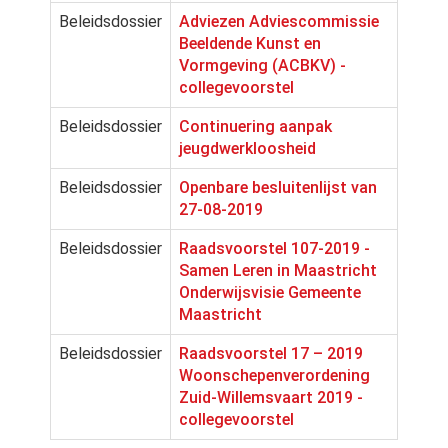
Beleidsdossier
Adviezen Adviescommissie
Beeldende Kunst en
Vormgeving (ACBKV) -
collegevoorstel
Beleidsdossier
Continuering aanpak
jeugdwerkloosheid
Beleidsdossier
Openbare besluitenlijst van
27-08-2019
Beleidsdossier
Raadsvoorstel 107-2019 -
Samen Leren in Maastricht
Onderwijsvisie Gemeente
Maastricht
Beleidsdossier
Raadsvoorstel 17 – 2019
Woonschepenverordening
Zuid-Willemsvaart 2019 -
collegevoorstel