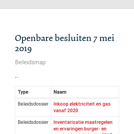
Openbare besluiten 7 mei
2019
Beleidsmap
..
Type
Naam
Beleidsdossier
Inkoop elektriciteit en gas
vanaf 2020.
Beleidsdossier
Inventarisatie maatregelen
en ervaringen burger- en