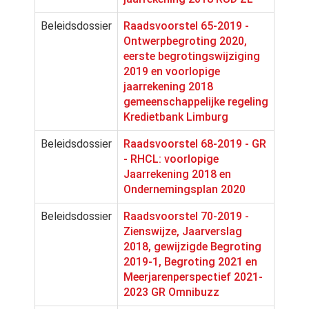
Beleidsdossier
Raadsvoorstel 65-2019 -
Ontwerpbegroting 2020,
eerste begrotingswijziging
2019 en voorlopige
jaarrekening 2018
gemeenschappelijke regeling
Kredietbank Limburg
Beleidsdossier
Raadsvoorstel 68-2019 - GR
- RHCL: voorlopige
Jaarrekening 2018 en
Ondernemingsplan 2020
Beleidsdossier
Raadsvoorstel 70-2019 -
Zienswijze, Jaarverslag
2018, gewijzigde Begroting
2019-1, Begroting 2021 en
Meerjarenperspectief 2021-
2023 GR Omnibuzz