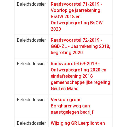
Beleidsdossier
Raadsvoorstel 71-2019 -
Voorlopige jaarrekening
BsGW 2018 en
Ontwerpbegroting BsGW
2020
Beleidsdossier
Raadsvoorstel 72-2019 -
GGD-ZL - Jaarrekening 2018,
begroting 2020
Beleidsdossier
Radsvoorstel 69-2019 -
Ontwerpbegroting 2020 en
eindafrekening 2018
gemeenschappelijke regeling
Geul en Maas
Beleidsdossier
Verkoop grond
Borgharenweg aan
naastgelegen bedrijf
Beleidsdossier
Wijziging GR Leerplicht en